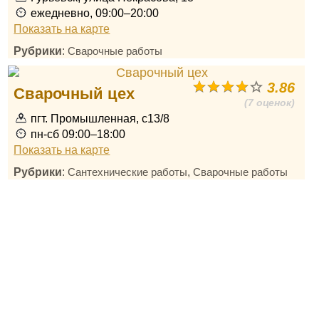
ежедневно, 09:00–20:00
Показать на карте
Рубрики
:
Сварочные работы
3.86
Сварочный цех
(7 оценок)
пгт. Промышленная, с13/8
пн-сб 09:00–18:00
Показать на карте
Рубрики
:
,
Сантехнические работы
Сварочные работы