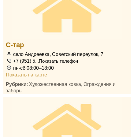
С-тар
село Андреевка, Советский переулок, 7
+7 (951) 5...
Показать телефон
пн-сб 08:00–18:00
Показать на карте
Рубрики
: Художественная ковка, Ограждения и
заборы