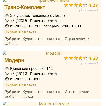
4.17
Транс-Комплект
(12 оценок)
3-й участок Топкинского Лога, 7
+7 (923) 5...
Показать телефон
пн-пт 08:00–17:00, перерыв 12:00–13:00
Показать на карте
Рубрики
: Художественная ковка, Ограждения и
заборы
4.33
Модерн
(6 оценок)
Кузнецкий проспект, 141
+7 (961) 8...
Показать телефон
пн-пт 09:00–18:00
Показать на карте
Рубрики
: Художественная ковка, Изготовление
мебели на заказ