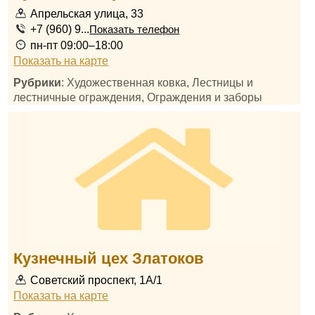
Апрельская улица, 33
+7 (960) 9...
Показать телефон
пн-пт 09:00–18:00
Показать на карте
Рубрики
: Художественная ковка, Лестницы и
лестничные ограждения, Ограждения и заборы
Кузнечный цех Златоков
Советский проспект, 1А/1
Показать на карте