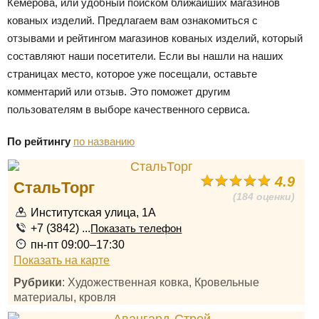
Кемерова, или удобный поиском ближайших магазинов
кованых изделий. Предлагаем вам ознакомиться с
отзывами и рейтингом магазинов кованых изделий, который
составляют наши посетители. Если вы нашли на наших
страницах место, которое уже посещали, оставьте
комментарий или отзыв. Это поможет другим
пользователям в выборе качественного сервиса.
По рейтингу
по названию
4.9
СтальТорг
(184 оценки)
Институтская улица, 1А
+7 (3842) ...
Показать телефон
пн-пт 09:00–17:30
Показать на карте
Рубрики
: Художественная ковка, Кровельные
материалы, кровля