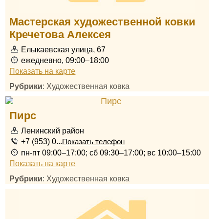
Мастерская художественной ковки
Кречетова Алексея
Елыкаевская улица, 67
ежедневно, 09:00–18:00
Показать на карте
Рубрики
: Художественная ковка
Пирс
Ленинский район
+7 (953) 0...
Показать телефон
пн-пт 09:00–17:00; сб 09:30–17:00; вс 10:00–15:00
Показать на карте
Рубрики
: Художественная ковка