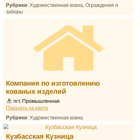
Рубрики
: Художественная ковка, Ограждения и
заборы
Компания по изготовлению
кованых изделий
пгт. Промышленная
Показать на карте
Рубрики
: Художественная ковка
Кузбасская Кузница