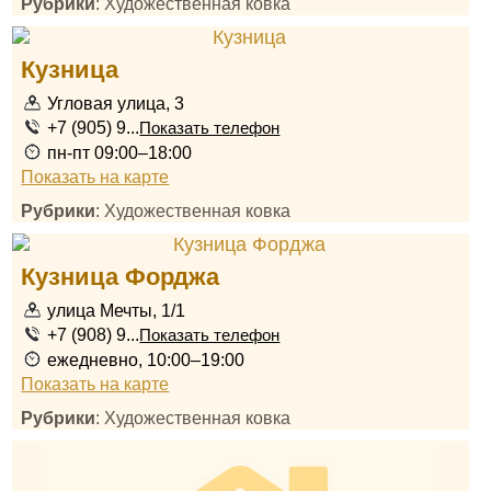
Рубрики
: Художественная ковка
Кузница
Угловая улица, 3
+7 (905) 9...
Показать телефон
пн-пт 09:00–18:00
Показать на карте
Рубрики
: Художественная ковка
Кузница Форджа
улица Мечты, 1/1
+7 (908) 9...
Показать телефон
ежедневно, 10:00–19:00
Показать на карте
Рубрики
: Художественная ковка