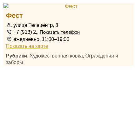
Фест
улица Телецентр, 3
+7 (913) 2...
Показать телефон
ежедневно, 11:00–19:00
Показать на карте
Рубрики
: Художественная ковка, Ограждения и
заборы