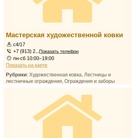
Мастерская художественной ковки
с4/17
+7 (913) 2...
Показать телефон
пн-сб 10:00–19:00
Показать на карте
Рубрики
: Художественная ковка, Лестницы и
лестничные ограждения, Ограждения и заборы