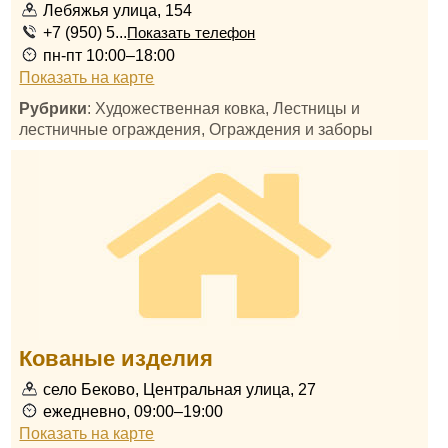
Лебяжья улица, 154
+7 (950) 5...
Показать телефон
пн-пт 10:00–18:00
Показать на карте
Рубрики
: Художественная ковка, Лестницы и
лестничные ограждения, Ограждения и заборы
Кованые изделия
село Беково, Центральная улица, 27
ежедневно, 09:00–19:00
Показать на карте