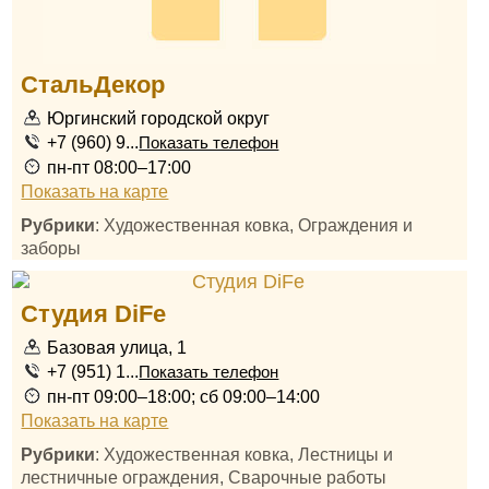
СтальДекор
Юргинский городской округ
+7 (960) 9...
Показать телефон
пн-пт 08:00–17:00
Показать на карте
Рубрики
: Художественная ковка, Ограждения и
заборы
Студия DiFe
Базовая улица, 1
+7 (951) 1...
Показать телефон
пн-пт 09:00–18:00; сб 09:00–14:00
Показать на карте
Рубрики
: Художественная ковка, Лестницы и
лестничные ограждения, Сварочные работы