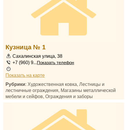
Кузница № 1
Сахалинская улица, 38
+7 (960) 9...
Показать телефон
Показать на карте
Рубрики
: Художественная ковка, Лестницы и
лестничные ограждения, Магазины металлической
мебели и сейфов, Ограждения и заборы