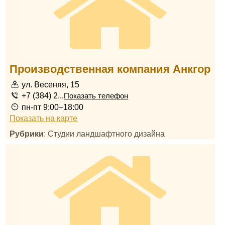
Производственная компания Анкгор
ул. Весеняя, 15
+7 (384) 2...
Показать телефон
пн-пт 9:00–18:00
Показать на карте
Рубрики
: Студии ландшафтного дизайна