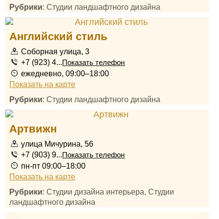
Рубрики
: Студии ландшафтного дизайна
Английский стиль
Соборная улица, 3
+7 (923) 4...
Показать телефон
ежедневно, 09:00–18:00
Показать на карте
Рубрики
: Студии ландшафтного дизайна
Артвижн
улица Мичурина, 56
+7 (903) 9...
Показать телефон
пн-пт 09:00–18:00
Показать на карте
Рубрики
: Студии дизайна интерьера, Студии
ландшафтного дизайна