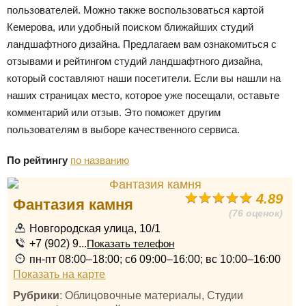
пользователей. Можно также воспользоваться картой
Кемерова, или удобный поиском ближайших студий
ландшафтного дизайна. Предлагаем вам ознакомиться с
отзывами и рейтингом студий ландшафтного дизайна,
который составляют наши посетители. Если вы нашли на
наших страницах место, которое уже посещали, оставьте
комментарий или отзыв. Это поможет другим
пользователям в выборе качественного сервиса.
По рейтингу
по названию
4.89
Фантазия камня
(76 оценок)
Новгородская улица, 10/1
+7 (902) 9...
Показать телефон
пн-пт 08:00–18:00; сб 09:00–16:00; вс 10:00–16:00
Показать на карте
Рубрики
: Облицовочные материалы, Студии