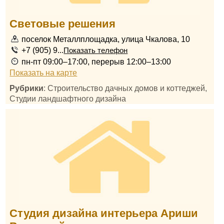
Световые решения
поселок Металлплощадка, улица Чкалова, 10
+7 (905) 9...
Показать телефон
пн-пт 09:00–17:00, перерыв 12:00–13:00
Показать на карте
Рубрики
: Строительство дачных домов и коттеджей,
Студии ландшафтного дизайна
Студия дизайна интерьера Ариши