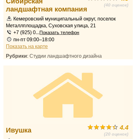
Сибирская
(40 оценок)
ландшафтная компания
Кемеровский муниципальный округ, поселок
Металлплощадка, Суховская улица, 21
+7 (925) 0...
Показать телефон
пн-пт 09:00–18:00
Показать на карте
Рубрики
: Студии ландшафтного дизайна
4.4
Ивушка
(20 оценок)