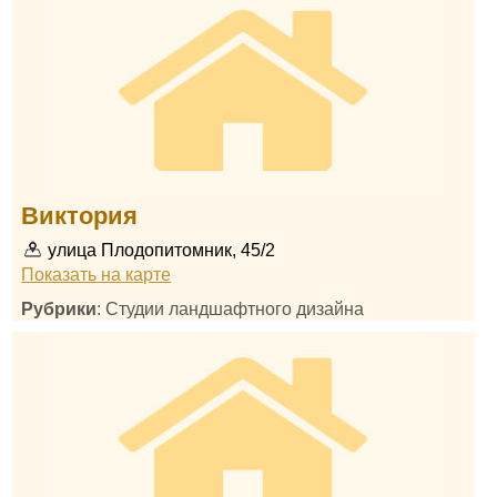
Виктория
улица Плодопитомник, 45/2
Показать на карте
Рубрики
: Студии ландшафтного дизайна