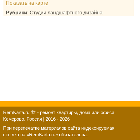
Показать на карте
Рубрики
: Студии ландшафтного дизайна
RemKarta.ru 🏗️ - ремонт квартиры, дома или офиса.
Кемерово, Россия | 2016 - 2026
При перепечатке материалов сайта индексируемая
ссылка на «RemKarta.ru» обязательна.