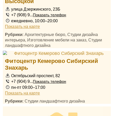
Высоцкой
улица Дзержинского, 23Б
+7 (908) 9...
Показать телефон
ежедневно, 10:00–20:00
Показать на карте
Рубрики
: Архитектурные бюро, Студии дизайна
интерьера, Изготовление мебели на заказ, Студии
ландшафтного дизайна
Фитоцентр Кемерово Сибирский
Знахарь
Октябрьский проспект, 82
+7 (904) 9...
Показать телефон
пн-пт 09:00–17:00
Показать на карте
Рубрики
: Студии ландшафтного дизайна