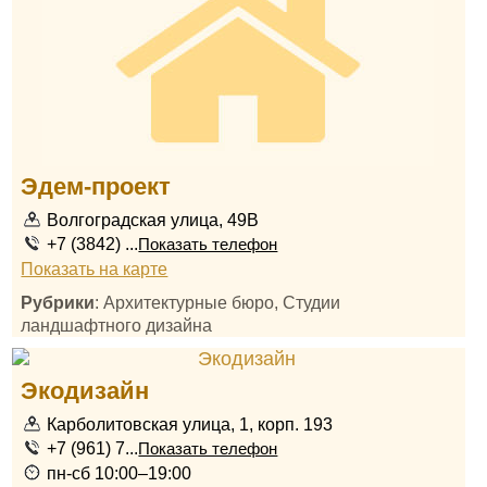
Эдем-проект
Волгоградская улица, 49В
+7 (3842) ...
Показать телефон
Показать на карте
Рубрики
: Архитектурные бюро, Студии
ландшафтного дизайна
Экодизайн
Карболитовская улица, 1, корп. 193
+7 (961) 7...
Показать телефон
пн-сб 10:00–19:00