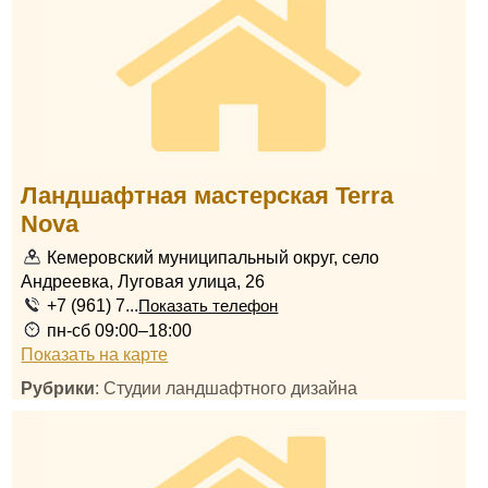
Ландшафтная мастерская Terra
Nova
Кемеровский муниципальный округ, село
Андреевка, Луговая улица, 26
+7 (961) 7...
Показать телефон
пн-сб 09:00–18:00
Показать на карте
Рубрики
: Студии ландшафтного дизайна