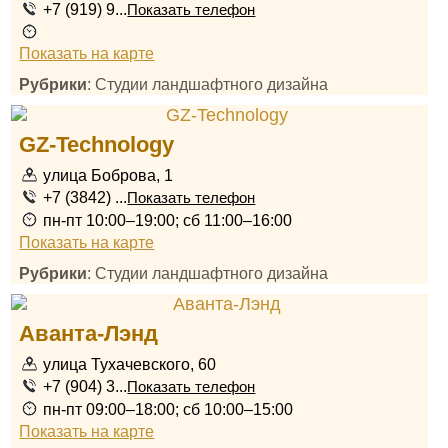
+7 (919) 9...
Показать телефон
Показать на карте
Рубрики
: Студии ландшафтного дизайна
GZ-Technology
улица Боброва, 1
+7 (3842) ...
Показать телефон
пн-пт 10:00–19:00; сб 11:00–16:00
Показать на карте
Рубрики
: Студии ландшафтного дизайна
Аванта-Лэнд
улица Тухачевского, 60
+7 (904) 3...
Показать телефон
пн-пт 09:00–18:00; сб 10:00–15:00
Показать на карте