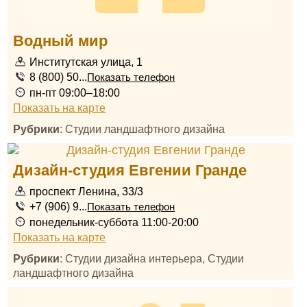
Водный мир
Институтская улица, 1
8 (800) 50...
Показать телефон
пн-пт 09:00–18:00
Показать на карте
Рубрики
: Студии ландшафтного дизайна
Дизайн-студия Евгении Гранде
проспект Ленина, 33/3
+7 (906) 9...
Показать телефон
понедельник-суббота 11:00-20:00
Показать на карте
Рубрики
: Студии дизайна интерьера, Студии
ландшафтного дизайна