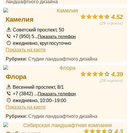
ландшафтного дизайна
4.52
Камелия
(29 оценок)
Советский проспект, 50
+7 (950) 5...
Показать телефон
ежедневно, круглосуточно
Показать на карте
Рубрики
: Студии ландшафтного дизайна
4.39
Флора
(28 оценок)
Весенний проспект, 8/1
+7 (3842) ...
Показать телефон
ежедневно, 10:00–19:00
Показать на карте
Рубрики
: Студии ландшафтного дизайна
4.3