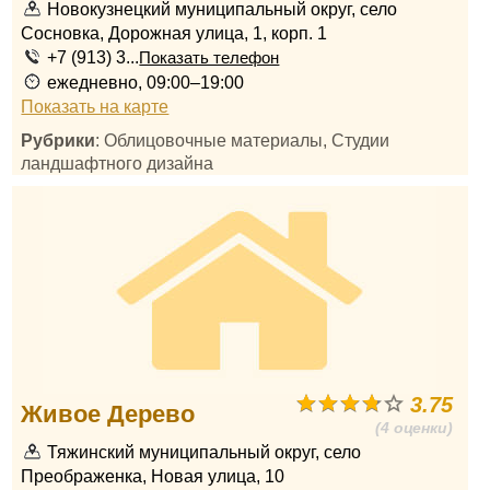
Новокузнецкий муниципальный округ, село
Сосновка, Дорожная улица, 1, корп. 1
+7 (913) 3...
Показать телефон
ежедневно, 09:00–19:00
Показать на карте
Рубрики
: Облицовочные материалы, Студии
ландшафтного дизайна
3.75
Живое Дерево
(4 оценки)
Тяжинский муниципальный округ, село
Преображенка, Новая улица, 10