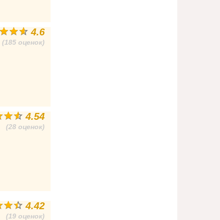
4.6
(185 оценок)
4.54
(28 оценок)
4.42
(19 оценок)