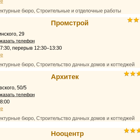
те
тектурные бюро, Строительные и отделочные работы
Промстрой
нского, 29
казать телефон
17:30, перерыв 12:30–13:30
те
ектурные бюро, Строительство дачных домов и коттеджей
Архитек
ского, 50/5
казать телефон
8:00
те
ектурные бюро, Строительство дачных домов и коттеджей
Нооцентр