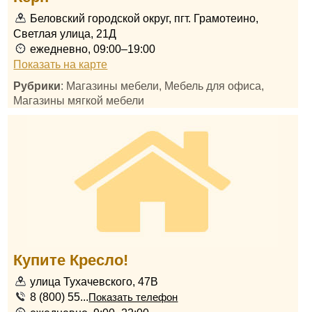
Беловский городской округ, пгт. Грамотеино,
Светлая улица, 21Д
ежедневно, 09:00–19:00
Показать на карте
Рубрики
: Магазины мебели, Мебель для офиса,
Магазины мягкой мебели
Купите Кресло!
улица Тухачевского, 47В
8 (800) 55...
Показать телефон