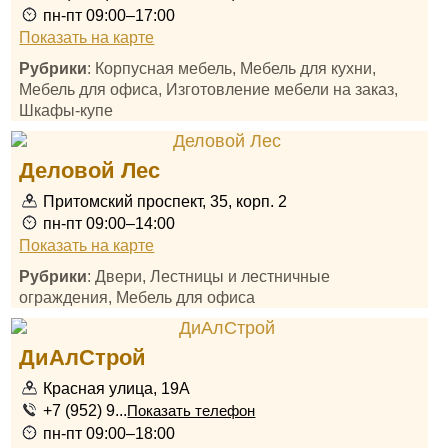
пн-пт 09:00–17:00
Показать на карте
Рубрики
: Корпусная мебель, Мебель для кухни,
Мебель для офиса, Изготовление мебели на заказ,
Шкафы-купе
Деловой Лес
Притомский проспект, 35, корп. 2
пн-пт 09:00–14:00
Показать на карте
Рубрики
: Двери, Лестницы и лестничные
ограждения, Мебель для офиса
ДиАлСтрой
Красная улица, 19А
+7 (952) 9...
Показать телефон
пн-пт 09:00–18:00