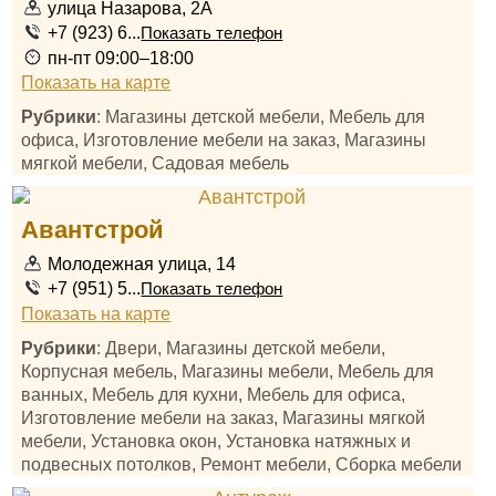
улица Назарова, 2А
+7 (923) 6...
Показать телефон
пн-пт 09:00–18:00
Показать на карте
Рубрики
: Магазины детской мебели, Мебель для
офиса, Изготовление мебели на заказ, Магазины
мягкой мебели, Садовая мебель
Авантстрой
Молодежная улица, 14
+7 (951) 5...
Показать телефон
Показать на карте
Рубрики
: Двери, Магазины детской мебели,
Корпусная мебель, Магазины мебели, Мебель для
ванных, Мебель для кухни, Мебель для офиса,
Изготовление мебели на заказ, Магазины мягкой
мебели, Установка окон, Установка натяжных и
подвесных потолков, Ремонт мебели, Сборка мебели