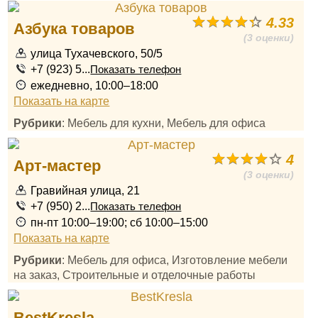
4.33
Азбука товаров
(3 оценки)
улица Тухачевского, 50/5
+7 (923) 5...
Показать телефон
ежедневно, 10:00–18:00
Показать на карте
Рубрики
: Мебель для кухни, Мебель для офиса
4
Арт-мастер
(3 оценки)
Гравийная улица, 21
+7 (950) 2...
Показать телефон
пн-пт 10:00–19:00; сб 10:00–15:00
Показать на карте
Рубрики
: Мебель для офиса, Изготовление мебели
на заказ, Строительные и отделочные работы
BestKresla