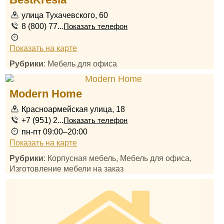
улица Тухачевского, 60
8 (800) 77...
Показать телефон
Показать на карте
Рубрики
: Мебель для офиса
Modern Home
Красноармейская улица, 18
+7 (951) 2...
Показать телефон
пн-пт 09:00–20:00
Показать на карте
Рубрики
: Корпусная мебель, Мебель для офиса,
Изготовление мебели на заказ