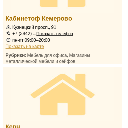
Кабинетоф Кемерово
Кузнецкий просп., 91
+7 (3842) ...
Показать телефон
пн-пт 09:00–20:00
Показать на карте
Рубрики
: Мебель для офиса, Магазины
металлической мебели и сейфов
Керн