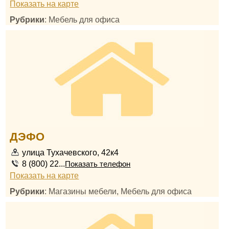
Показать на карте
Рубрики
: Мебель для офиса
ДЭФО
улица Тухачевского, 42к4
8 (800) 22...
Показать телефон
Показать на карте
Рубрики
: Магазины мебели, Мебель для офиса