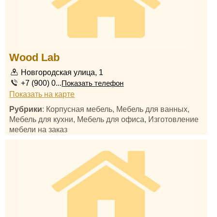
Wood Lab
Новгородская улица, 1
+7 (900) 0...
Показать телефон
Показать на карте
Рубрики
: Корпусная мебель, Мебель для ванных,
Мебель для кухни, Мебель для офиса, Изготовление
мебели на заказ