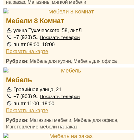
на заказ, Магазины мягкой мебели
Мебели 8 Комнат
улица Тухачевского, 58, лит.Л
+7 (923) 5...
Показать телефон
пн-пт 09:00–18:00
Показать на карте
Рубрики
: Мебель для кухни, Мебель для офиса
Мебель
Гравийная улица, 21
+7 (903) 9...
Показать телефон
пн-пт 11:00–18:00
Показать на карте
Рубрики
: Магазины мебели, Мебель для офиса,
Изготовление мебели на заказ