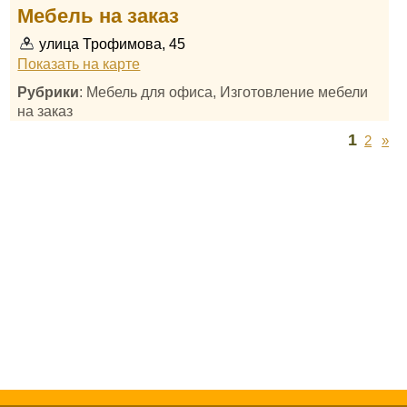
Мебель на заказ
улица Трофимова, 45
Показать на карте
Рубрики
: Мебель для офиса, Изготовление мебели
на заказ
1
2
»