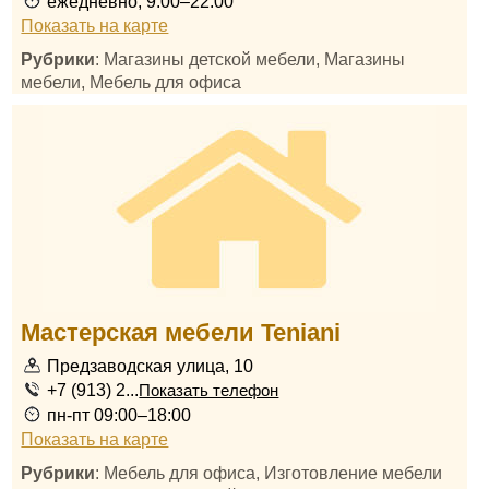
ежедневно, 9:00–22:00
Показать на карте
Рубрики
: Магазины детской мебели, Магазины
мебели, Мебель для офиса
Мастерская мебели Teniani
Предзаводская улица, 10
+7 (913) 2...
Показать телефон
пн-пт 09:00–18:00
Показать на карте
Рубрики
: Мебель для офиса, Изготовление мебели