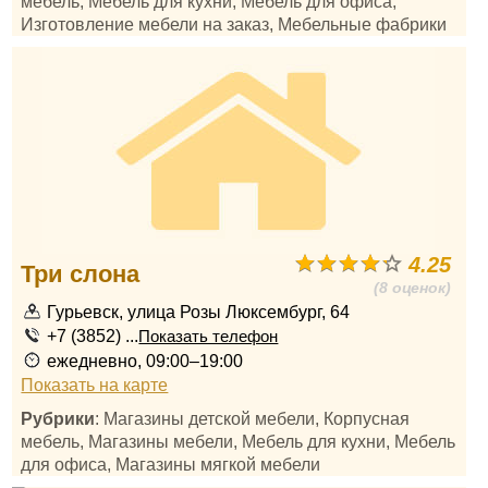
мебель, Мебель для кухни, Мебель для офиса,
Изготовление мебели на заказ, Мебельные фабрики
4.25
Три слона
(8 оценок)
Гурьевск, улица Розы Люксембург, 64
+7 (3852) ...
Показать телефон
ежедневно, 09:00–19:00
Показать на карте
Рубрики
: Магазины детской мебели, Корпусная
мебель, Магазины мебели, Мебель для кухни, Мебель
для офиса, Магазины мягкой мебели