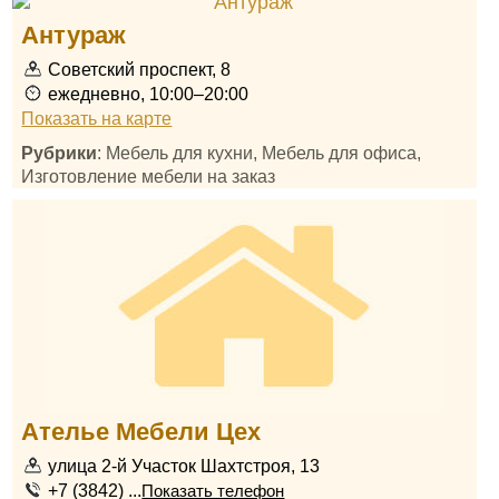
Антураж
Советский проспект, 8
ежедневно, 10:00–20:00
Показать на карте
Рубрики
: Мебель для кухни, Мебель для офиса,
Изготовление мебели на заказ
Ателье Мебели Цех
улица 2-й Участок Шахтстроя, 13
+7 (3842) ...
Показать телефон