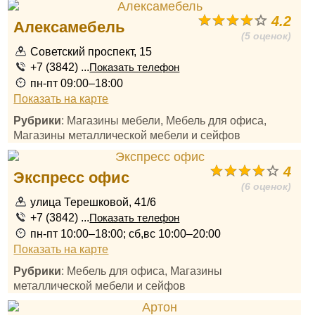
4.2
Алексамебель
(5 оценок)
Советский проспект, 15
+7 (3842) ...
Показать телефон
пн-пт 09:00–18:00
Показать на карте
Рубрики
: Магазины мебели, Мебель для офиса,
Магазины металлической мебели и сейфов
4
Экспресс офис
(6 оценок)
улица Терешковой, 41/6
+7 (3842) ...
Показать телефон
пн-пт 10:00–18:00; сб,вс 10:00–20:00
Показать на карте
Рубрики
: Мебель для офиса, Магазины
металлической мебели и сейфов