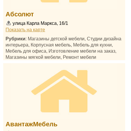
Абсолют
улица Карла Маркса, 16/1
Показать на карте
Рубрики
: Магазины детской мебели, Студии дизайна
интерьера, Корпусная мебель, Мебель для кухни,
Мебель для офиса, Изготовление мебели на заказ,
Магазины мягкой мебели, Ремонт мебели
АвантажМебель