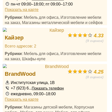
пн-чт 09:00–18:00; пт 09:00–17:00
Показать на карте
Рубрики
: Мебель для офиса, Изготовление мебели
на заказ, Магазины металлической мебели и сейфов
4.33
Кайзер
(9 оценок)
Всего адресов: 2
Рубрики
: Мебель для офиса, Изготовление мебели
на заказ, Шкафы-купе
4.25
BrandWood
(8 оценок)
Институтская улица, 1В
+7 (923) 6...
Показать телефон
ежедневно, 09:00–18:00
Показать на карте
Рубрики
: Магазины детской мебели, Корпусная